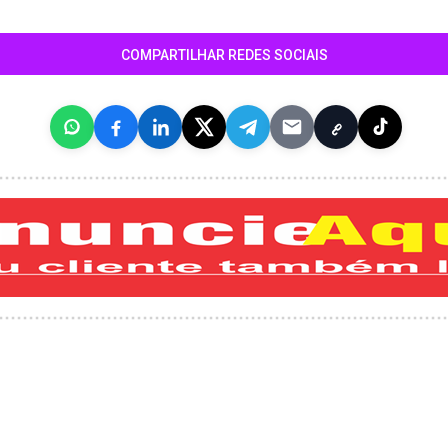
COMPARTILHAR REDES SOCIAIS