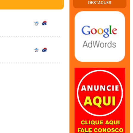
DESTAQUES