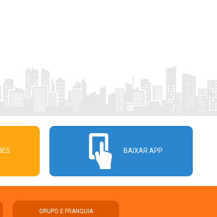
ÕES
BAIXAR APP
GRUPO E FRANQUIA