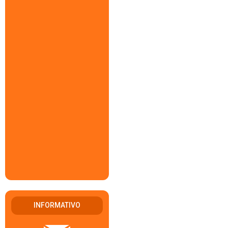
INFORMATIVO